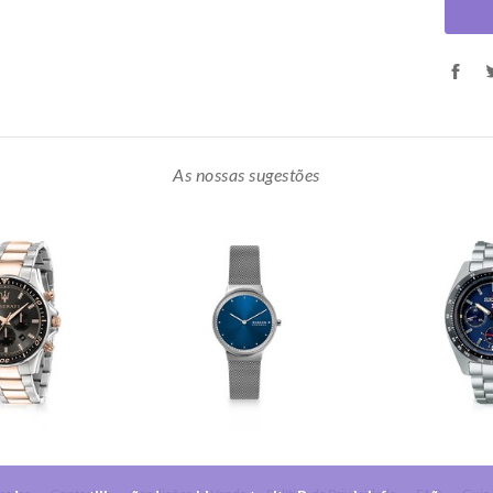
As nossas sugestões