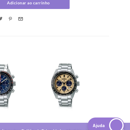
Adicionar ao carrinho
Ajuda