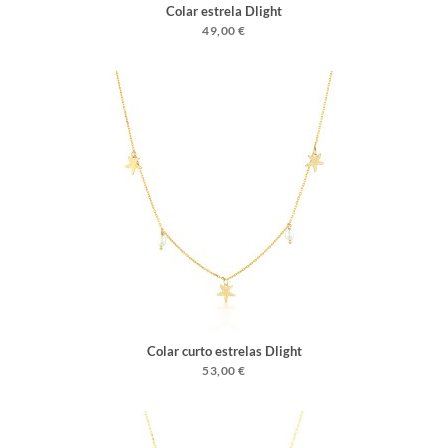
Colar estrela Dlight
49,00 €
Colar curto estrelas Dlight
53,00 €