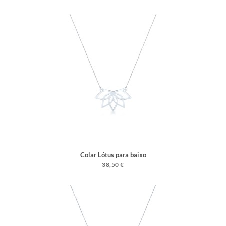
Colar Lótus para baixo
38,50 €