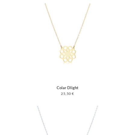
Colar Dlight
25,50 €