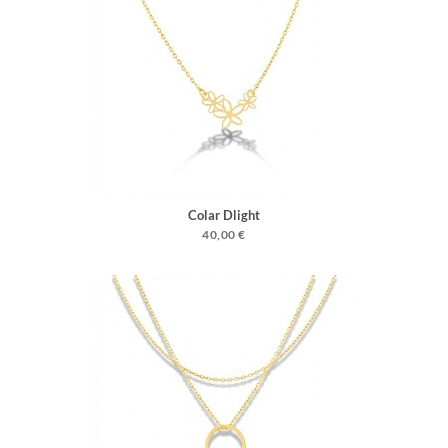
Colar Dlight
40,00 €