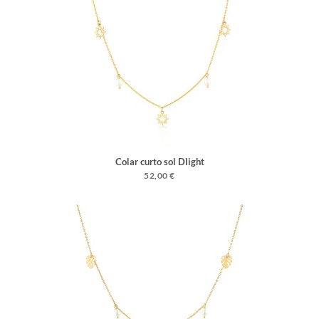
Colar curto sol Dlight
52,00 €