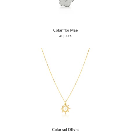
Colar flor Mãe
40,00 €
Colar sol Dlight