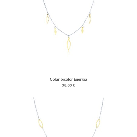
Colar bicolor Energia
38,00 €