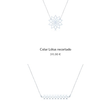
Colar Lótus recortado
39,00 €