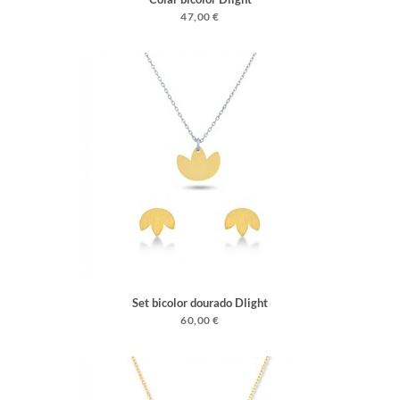
47,00 €
Set bicolor dourado Dlight
60,00 €