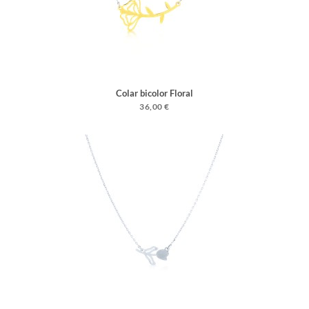
Colar bicolor Floral
36,00 €