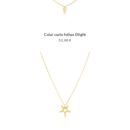
Colar curto folhas Dlight
52,00 €