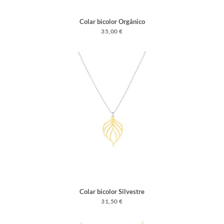
Colar bicolor Orgânico
35,00 €
Colar bicolor Silvestre
31,50 €