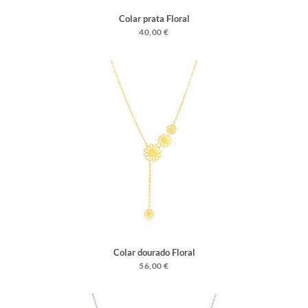
Colar prata Floral
40,00 €
Colar dourado Floral
56,00 €