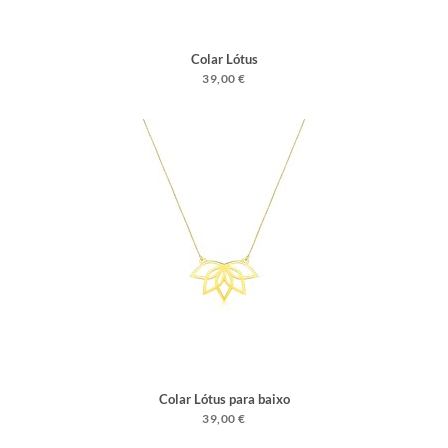
Colar Lótus
39,00 €
Colar Lótus para baixo
39,00 €