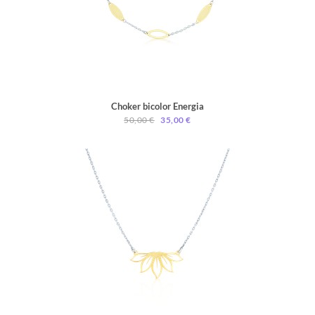
Choker bicolor Energia
50,00 €
35,00 €