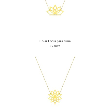
Colar Lótus para cima
39,00 €