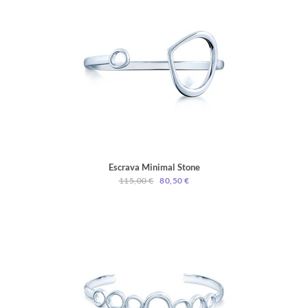
Escrava Minimal Stone
115,00 €
80,50 €