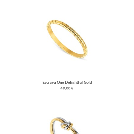
Escrava One Delightful Gold
49,00 €