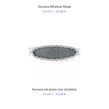
Escrava Minimal Stone
80,00 €
56,00 €
Escrava em prata com zircónias
90,00 €
63,00 €