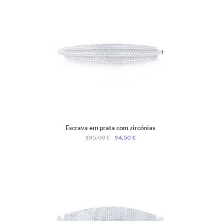
Escrava em prata com zircónias
135,00 €
94,50 €