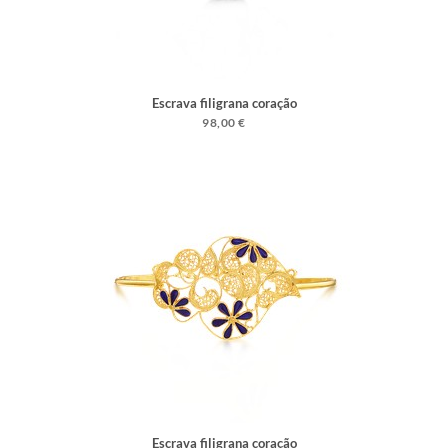
Escrava filigrana coração
98,00 €
Escrava filigrana coração