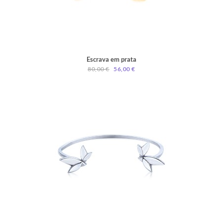
Escrava em prata
80,00 €
56,00 €