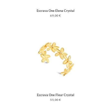
Escrava One Elena Crystal
69,00 €
Escrava One Fleur Crystal
55,00 €