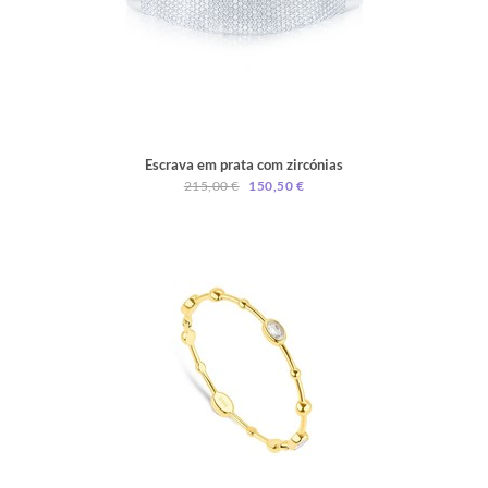
Escrava em prata com zircónias
215,00 €
150,50 €