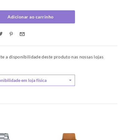
Adicionar ao carrinho
te a disponibilidade deste produto nas nossas lojas
.
nibilidade em loja física