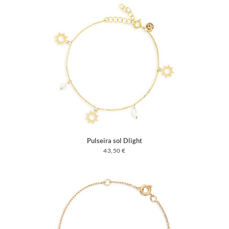
Pulseira sol Dlight
43,50 €