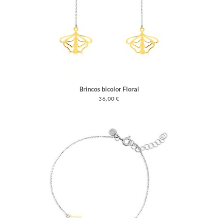
Brincos bicolor Floral
36,00 €