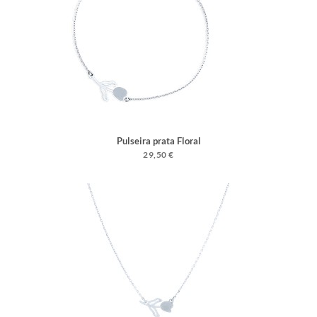
Pulseira prata Floral
29,50 €