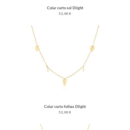
Colar curto sol Dlight
52,00 €
Colar curto folhas Dlight
52,00 €