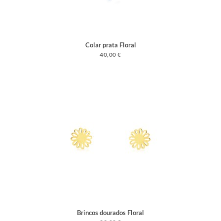
Colar prata Floral
40,00 €
Brincos dourados Floral