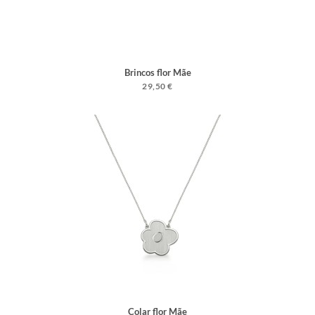
Brincos flor Mãe
29,50 €
Colar flor Mãe