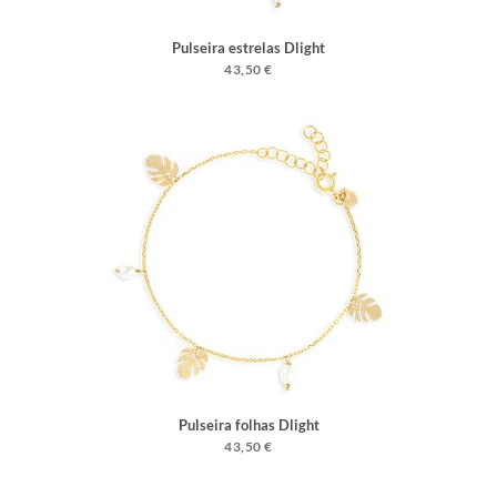
Pulseira estrelas Dlight
43,50 €
Pulseira folhas Dlight
43,50 €