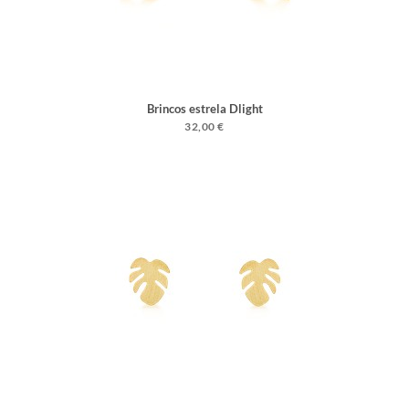
Brincos estrela Dlight
32,00 €