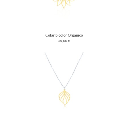
Colar bicolor Orgânico
35,00 €