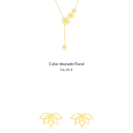
Colar dourado Floral
56,00 €