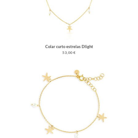
Colar curto estrelas Dlight
53,00 €