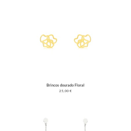
Brincos dourado Floral
25,00 €