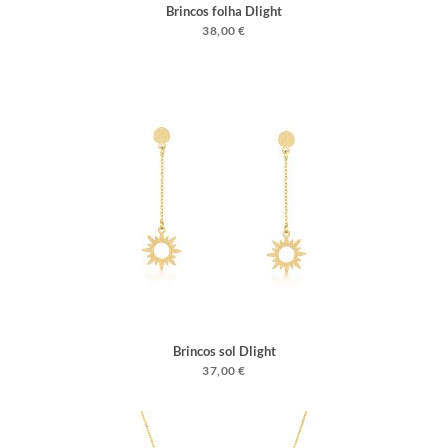
Brincos folha Dlight
38,00 €
Brincos sol Dlight
37,00 €