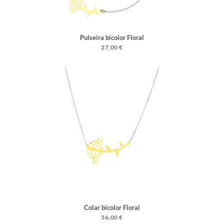
Pulseira bicolor Floral
27,00 €
Colar bicolor Floral
36,00 €