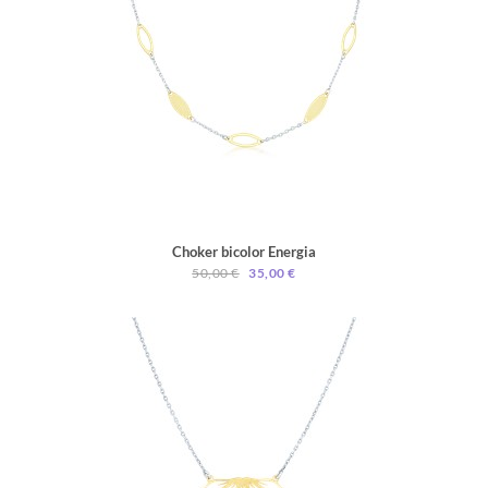
Choker bicolor Energia
50,00 €
35,00 €