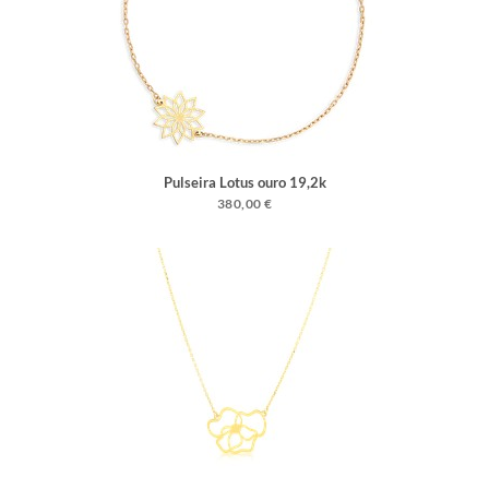
Pulseira Lotus ouro 19,2k
380,00 €