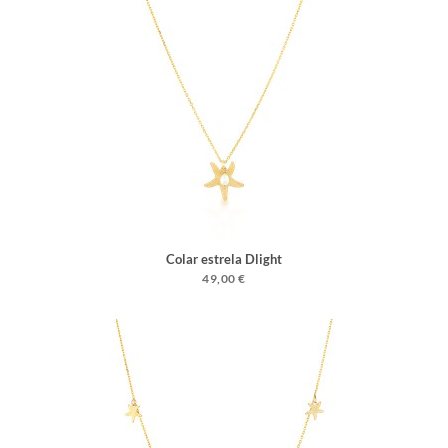
Colar estrela Dlight
49,00 €