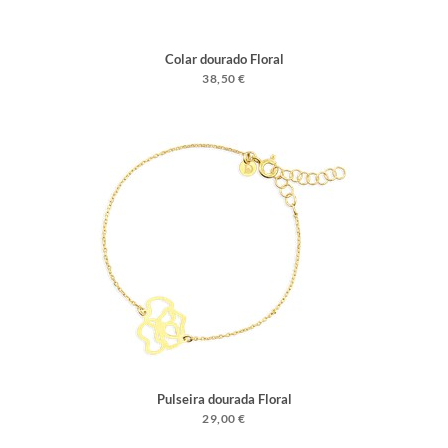
Colar dourado Floral
38,50 €
Pulseira dourada Floral
29,00 €