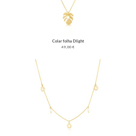
Colar folha Dlight
49,00 €