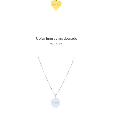
Colar Engraving dourado
28,50 €