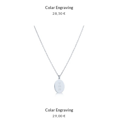
Colar Engraving
28,50 €
Colar Engraving
29,00 €