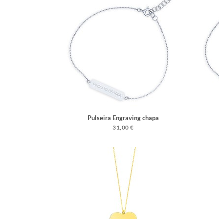
Pulseira Engraving chapa
31,00 €