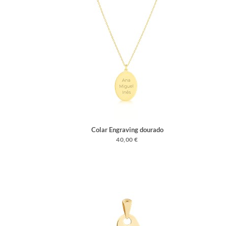
Colar Engraving dourado
40,00 €