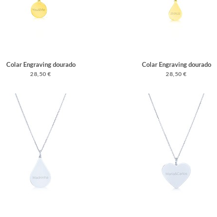
Colar Engraving dourado
Colar Engraving dourado
28,50 €
28,50 €