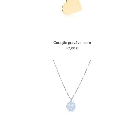
Coração gravável ouro
47,00 €