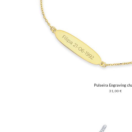
Pulseira Engraving ch
31,00 €