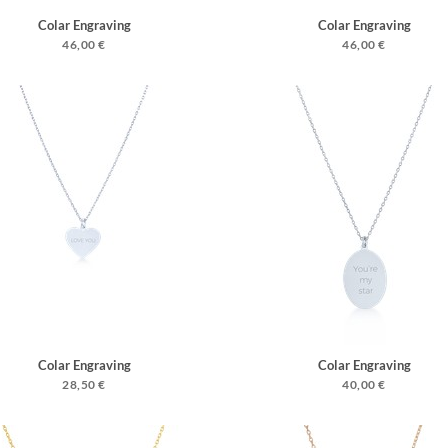
Colar Engraving
Colar Engraving
46,00 €
46,00 €
Colar Engraving
Colar Engraving
28,50 €
40,00 €