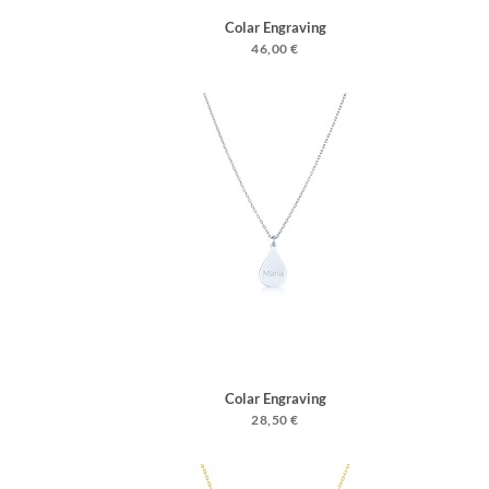
Colar Engraving
46,00 €
Colar Engraving
28,50 €