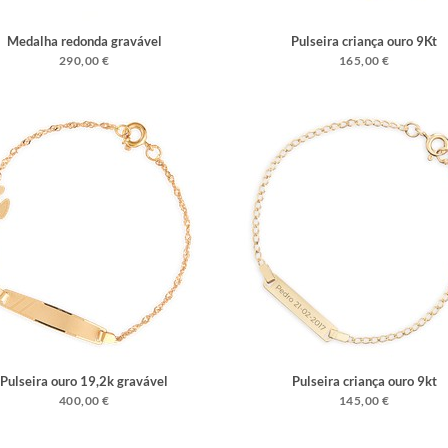
Medalha redonda gravável
Pulseira criança ouro 9Kt
290,00 €
165,00 €
Pulseira ouro 19,2k gravável
Pulseira criança ouro 9kt
400,00 €
145,00 €