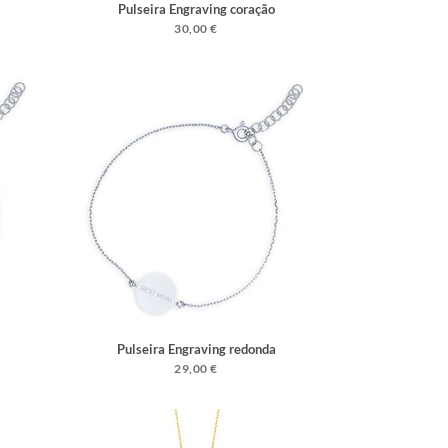
Pulseira Engraving coração
30,00 €
Pulseira Engraving redonda
29,00 €