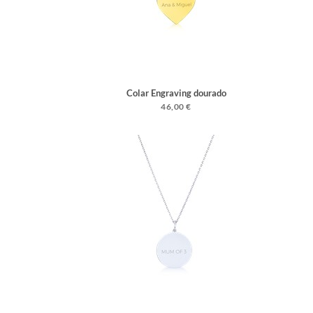
Colar Engraving dourado
46,00 €