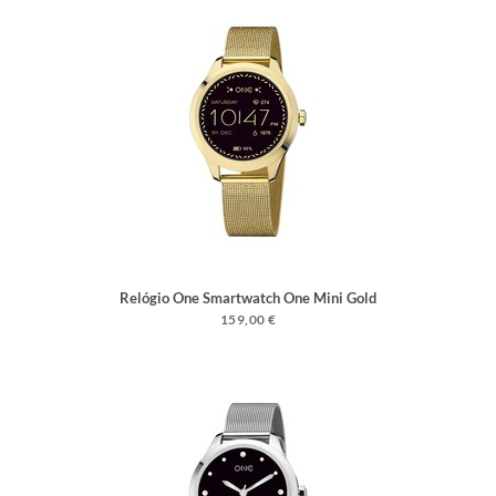
Relógio One Smartwatch One Mini Gold
159,00 €