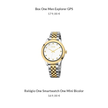
Box One Men Explorer GPS
179,00 €
Relógio One Smartwatch One Mini Bicolor
169,00 €