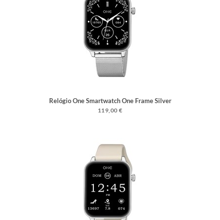
Relógio One Smartwatch One Frame Silver
119,00 €