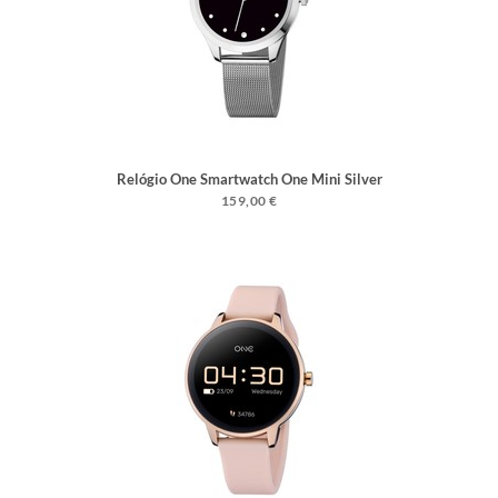
Relógio One Smartwatch One Mini Silver
159,00 €