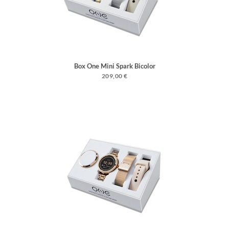
Box One Mini Spark Bicolor
209,00 €